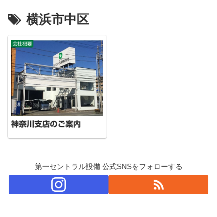
横浜市中区
会社概要
神奈川支店のご案内
第一セントラル設備 公式SNSをフォローする