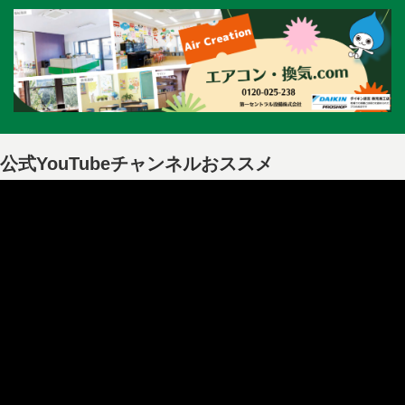
公式YouTubeチャンネルおススメ