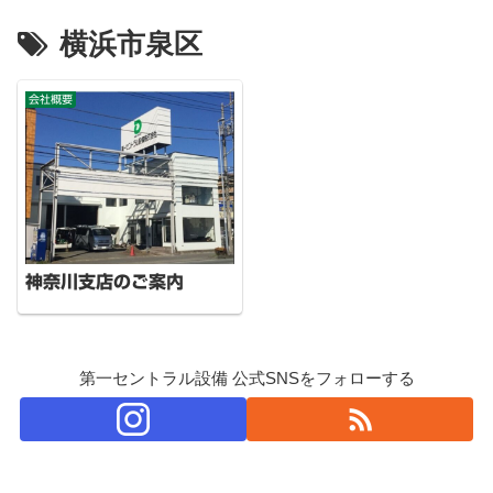
横浜市泉区
会社概要
神奈川支店のご案内
第一セントラル設備 公式SNSをフォローする