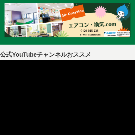
公式YouTubeチャンネルおススメ