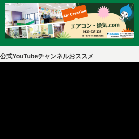
公式YouTubeチャンネルおススメ