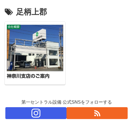
足柄上郡
会社概要
神奈川支店のご案内
第一セントラル設備 公式SNSをフォローする