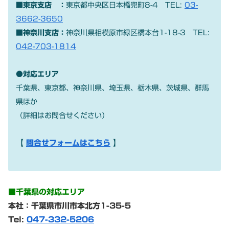
■東京支店 ：
東京都中央区日本橋兜町8-4
TEL:
03-
3662-3650
■神奈川支店：
神奈川県相模原市緑区橋本台1-18-3
TEL:
042-703-1814
●対応エリア
千葉県、東京都、神奈川県、埼玉県、栃木県、茨城県、群馬
県ほか
（詳細はお問合せください）
【
問合せフォームはこちら
】
■千葉県の対応エリア
本社：千葉県市川市本北方1-35-5
Tel:
047-332-5206