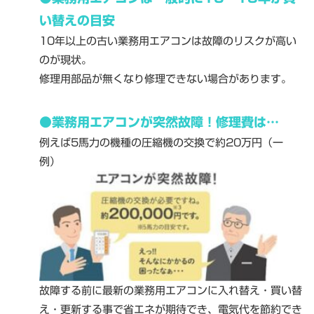
い替えの目安
10年以上の古い業務用エアコンは故障のリスクが高い
のが現状。
修理用部品が無くなり修理できない場合があります。
●業務用エアコンが突然故障！修理費は…
例えば5馬力の機種の圧縮機の交換で約20万円（一
例）
故障する前に最新の業務用エアコンに入れ替え・買い替
え・更新する事で省エネが期待でき、電気代を節約でき