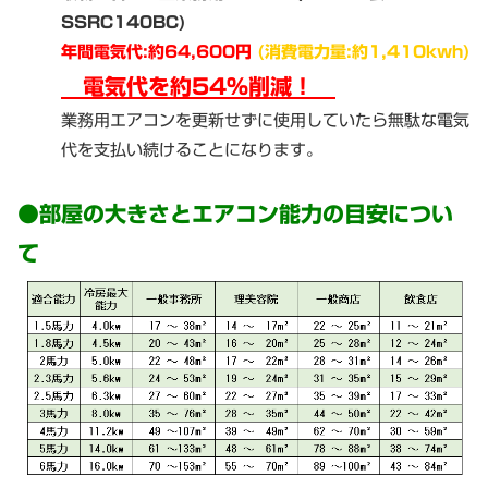
SSRC140BC)
年間電気代:約64,600円
(消費電力量:約1,410kwh)
電気代を約54%削減！
業務用エアコンを更新せずに使用していたら無駄な電気
代を支払い続けることになります。
●部屋の大きさとエアコン能力の目安につい
て