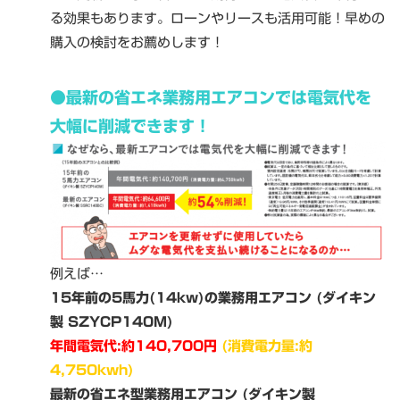
る効果もあります。ローンやリースも活用可能！早めの
購入の検討をお薦めします！
●
最新の省エネ業務用エアコンでは電気代を
大幅に削減できます！
例えば…
15年前の5馬力(14kw)の業務用エアコン (ダイキン
製 SZYCP140M)
年間電気代:約140,700円
(消費電力量:約
4,750kwh)
最新の省エネ型業務用エアコン (ダイキン製