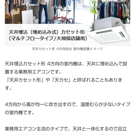
天井カセット形 4方向吹出 室内機設置イメージ
天井埋込カセット形 4方向の室内機は、天井に埋め込んで設
置する業務用エアコンです。
「天井カセット形」や「天カセ」と呼ばれることもありま
す。
4方向から風が均一に吹き出すので、温度むらが少ないタイプ
の室内機です。
業務用エアコン主流のタイプで、天井と一体化するので目立