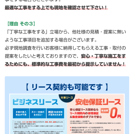
最適な工事をする上でも現地を確認させて下さい！
【理由 その３】
「丁寧な工事をする」立場から、他社様の見積・提案に無い
ような工事項目を追加する場合がございます。
必ず現地調査を行いお客様に納得してもらえる工事・取付の
提案をしたいと考えておりますので、
安心・丁寧な施工をす
るためにも、標準的な工事費を最初から提示していません！
【 リース契約も可能です 】