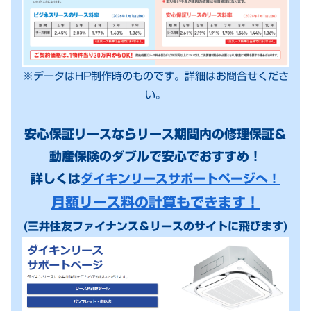
※データはHP制作時のものです。詳細はお問合せくださ
い。
安心保証リースならリース期間内の修理保証＆
動産保険のダブルで安心でおすすめ！
詳しくは
ダイキンリースサポートページへ！
月額リース料の計算もできます！
(三井住友ファイナンス＆リースのサイトに飛びます)