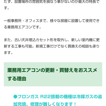
たず、設置場所の雰囲気を損なう事がないのが最大の特長で
す。
一般事務所・オフィスまで、様々な部屋に設置して使用でき
る業務用エアコンです。
また、古い天井埋込カセット形を取外し、新しい室内機に更
新する工事も可能。新規工事だけでなく買換えの相談も承り
ます。
業務用エアコンの更新・買替えをおススメ
する理由
●フロンガス R22搭載の機種は冷媒ガスの追
加充填、修理が難しくなります！