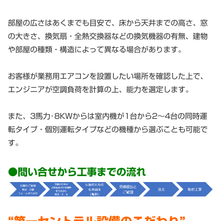
部屋の広さはあくまでも目安で、床から天井までの高さ、窓
の大きさ、換気扇・全熱交換器などの換気機器の有無、建物
や部屋の種類・構造によって異なる場合があります。
お客様が業務用エアコンを設置したい場所を確認した上で、
エンジニアが空調負荷を計算の上、能力を選定します。
また、3馬力･8KWからは室内機が1台から2～4台の同時運
転タイプ・個別運転タイプなどの機種から選ぶことも可能で
す。
●問い合せから工事までの流れ