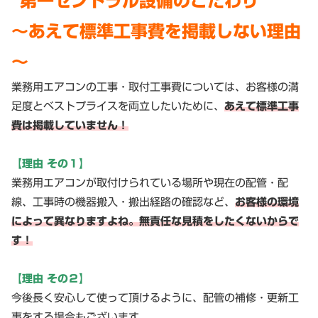
“第一セントラル設備のこだわり”
～あえて標準工事費を掲載しない理由
～
業務用エアコンの工事・取付工事費については、お客様の満
足度とベストプライスを両立したいために、
あえて標準工事
費は掲載していません！
【理由 その１】
業務用エアコンが取付けられている場所や現在の配管・配
線、工事時の機器搬入・搬出経路の確認など、
お客様の環境
によって異なりますよね。無責任な見積をしたくないからで
す！
【理由 その２】
今後長く安心して使って頂けるように、配管の補修・更新工
事をする場合もございます。