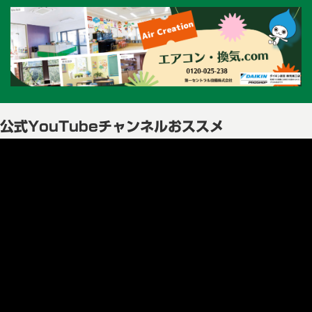
公式YouTubeチャンネルおススメ