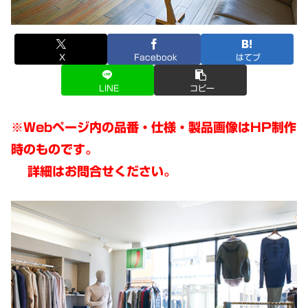
X
Facebook
はてブ
LINE
コピー
※Webページ内の品番・仕様・製品画像はHP制作
時のものです。
詳細はお問合せください。