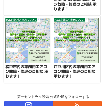
ン故障・修理のご相談 承
ります！
R22冷媒ガス 全廃について
R22冷媒ガス 全廃について
松戸市内の業務用エアコ
江戸川区内の業務用エア
ン故障・修理のご相談 承
コン故障・修理のご相談
ります！
承ります！
第一セントラル設備 公式SNSをフォローする