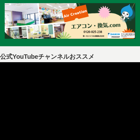
公式YouTubeチャンネルおススメ