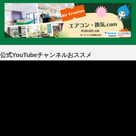
公式YouTubeチャンネルおススメ